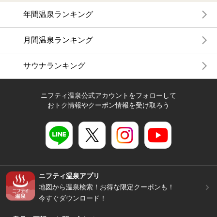
年間温泉ランキング
月間温泉ランキング
サウナランキング
ニフティ温泉公式アカウントをフォローして
おトク情報やクーポン情報を受け取ろう
ニフティ温泉アプリ
地図から温泉検索！お得な限定クーポンも！
今すぐダウンロード！