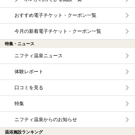
おすすめ電子チケット・クーポン一覧
今月の新着電子チケット・クーポン一覧
特集・ニュース
ニフティ温泉ニュース
体験レポート
口コミを見る
特集
ニフティ温泉からのお知らせ
温浴施設ランキング