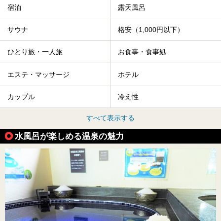
宿泊
露天風呂
サウナ
格安（1,000円以下）
ひとり旅・一人旅
お食事・食事処
エステ・マッサージ
ホテル
カップル
冷え性
すべて表示する
水風呂が楽しめる温泉の魅力