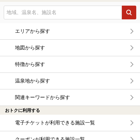
エリアから探す
地図から探す
特徴から探す
温泉地から探す
関連キーワードから探す
おトクに利用する
電子チケットが利用できる施設一覧
クーポンが利用できる施設一覧