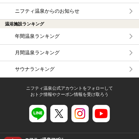
ニフティ温泉からのお知らせ
温浴施設ランキング
年間温泉ランキング
月間温泉ランキング
サウナランキング
ニフティ温泉公式アカウントをフォローして
おトク情報やクーポン情報を受け取ろう