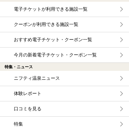
電子チケットが利用できる施設一覧
クーポンが利用できる施設一覧
おすすめ電子チケット・クーポン一覧
今月の新着電子チケット・クーポン一覧
特集・ニュース
ニフティ温泉ニュース
体験レポート
口コミを見る
特集