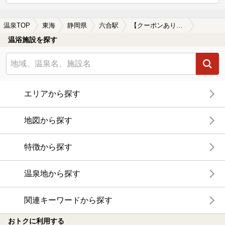
温泉TOP
東海
静岡県
六合駅
【クーポンあり】水風呂が楽しめる六合駅近くの温泉、日帰り温泉、スーパー銭湯おすすめ
温浴施設を探す
エリアから探す
地図から探す
特徴から探す
温泉地から探す
関連キーワードから探す
おトクに利用する