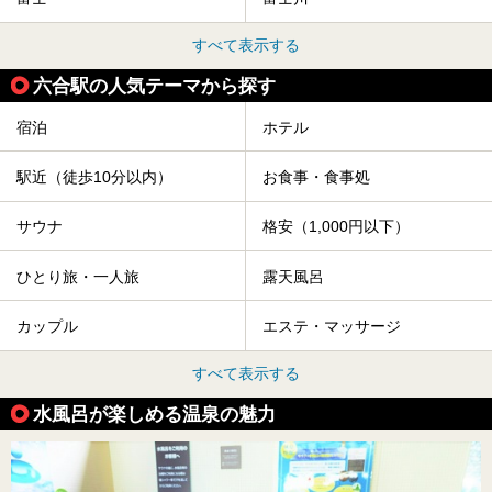
すべて表示する
六合駅の人気テーマから探す
宿泊
ホテル
駅近（徒歩10分以内）
お食事・食事処
サウナ
格安（1,000円以下）
ひとり旅・一人旅
露天風呂
カップル
エステ・マッサージ
すべて表示する
水風呂が楽しめる温泉の魅力