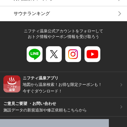
サウナランキング
ニフティ温泉公式アカウントをフォローして
おトク情報やクーポン情報を受け取ろう
ニフティ温泉アプリ
地図から温泉検索！お得な限定クーポンも！
今すぐダウンロード！
ご意見ご要望 ・お問い合わせ
施設データの新規追加や修正依頼もこちらから
スマートフォン
/
PC