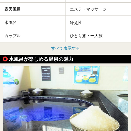
露天風呂
エステ・マッサージ
水風呂
冷え性
カップル
ひとり旅・一人旅
すべて表示する
水風呂が楽しめる温泉の魅力