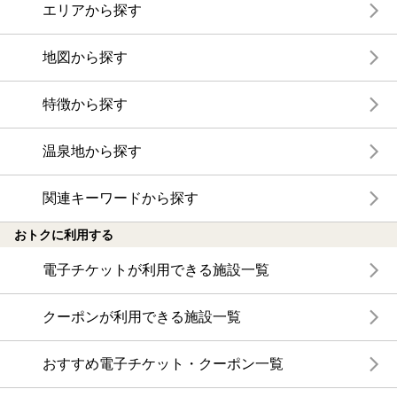
エリアから探す
地図から探す
特徴から探す
温泉地から探す
関連キーワードから探す
おトクに利用する
電子チケットが利用できる施設一覧
クーポンが利用できる施設一覧
おすすめ電子チケット・クーポン一覧