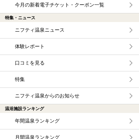
今月の新着電子チケット・クーポン一覧
特集・ニュース
ニフティ温泉ニュース
体験レポート
口コミを見る
特集
ニフティ温泉からのお知らせ
温浴施設ランキング
年間温泉ランキング
月間温泉ランキング