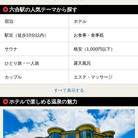
六合駅の人気テーマから探す
宿泊
ホテル
駅近（徒歩10分以内）
お食事・食事処
サウナ
格安（1,000円以下）
ひとり旅・一人旅
露天風呂
カップル
エステ・マッサージ
すべて表示する
ホテルで楽しめる温泉の魅力