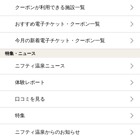
クーポンが利用できる施設一覧
おすすめ電子チケット・クーポン一覧
今月の新着電子チケット・クーポン一覧
特集・ニュース
ニフティ温泉ニュース
体験レポート
口コミを見る
特集
ニフティ温泉からのお知らせ