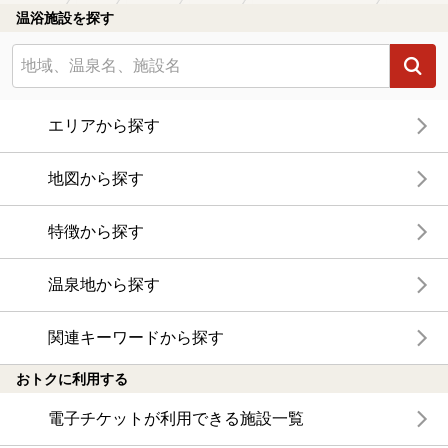
温浴施設を探す
エリアから探す
地図から探す
特徴から探す
温泉地から探す
関連キーワードから探す
おトクに利用する
電子チケットが利用できる施設一覧