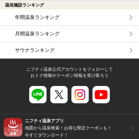
温浴施設ランキング
年間温泉ランキング
月間温泉ランキング
サウナランキング
ニフティ温泉公式アカウントをフォローして
おトク情報やクーポン情報を受け取ろう
ニフティ温泉アプリ
地図から温泉検索！お得な限定クーポンも！
今すぐダウンロード！