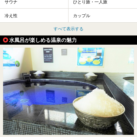
サウナ
ひとり旅・一人旅
冷え性
カップル
すべて表示する
水風呂が楽しめる温泉の魅力