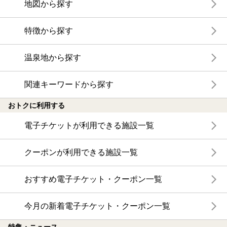
地図から探す
特徴から探す
温泉地から探す
関連キーワードから探す
おトクに利用する
電子チケットが利用できる施設一覧
クーポンが利用できる施設一覧
おすすめ電子チケット・クーポン一覧
今月の新着電子チケット・クーポン一覧