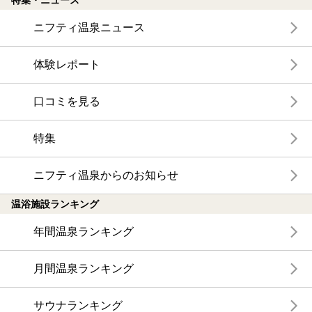
特集・ニュース
ニフティ温泉ニュース
体験レポート
口コミを見る
特集
ニフティ温泉からのお知らせ
温浴施設ランキング
年間温泉ランキング
月間温泉ランキング
サウナランキング