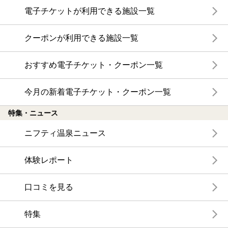
電子チケットが利用できる施設一覧
クーポンが利用できる施設一覧
おすすめ電子チケット・クーポン一覧
今月の新着電子チケット・クーポン一覧
特集・ニュース
ニフティ温泉ニュース
体験レポート
口コミを見る
特集