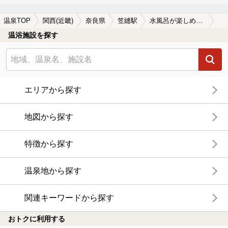
温泉TOP
関西(近畿)
奈良県
笠縫駅
水風呂が楽しめる笠縫駅近くの温泉、日帰り温泉、スーパー銭湯おすすめ
温浴施設を探す
エリアから探す
地図から探す
特徴から探す
温泉地から探す
関連キーワードから探す
おトクに利用する