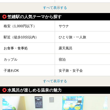
すべて表示する
笠縫駅の人気テーマから探す
格安（1,000円以下）
サウナ
駅近（徒歩10分以内）
ひとり旅・一人旅
お食事・食事処
露天風呂
カップル
宿泊
子連れOK
女子旅・女子会
すべて表示する
水風呂が楽しめる温泉の魅力