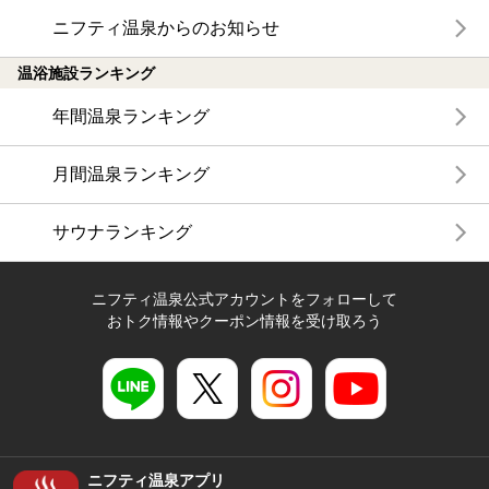
ニフティ温泉からのお知らせ
温浴施設ランキング
年間温泉ランキング
月間温泉ランキング
サウナランキング
ニフティ温泉公式アカウントをフォローして
おトク情報やクーポン情報を受け取ろう
ニフティ温泉アプリ