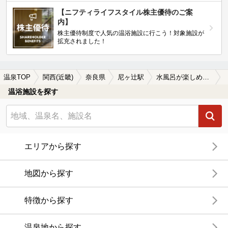
【ニフティライフスタイル株主優待のご案
内】
株主優待制度で人気の温浴施設に行こう！対象施設が
拡充されました！
温泉TOP
関西(近畿)
奈良県
尼ヶ辻駅
水風呂が楽しめる尼ヶ辻駅近くの温泉、日帰り温泉、スーパー銭湯おすすめ
温浴施設を探す
エリアから探す
地図から探す
特徴から探す
温泉地から探す