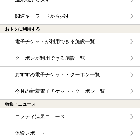
関連キーワードから探す
おトクに利用する
電子チケットが利用できる施設一覧
クーポンが利用できる施設一覧
おすすめ電子チケット・クーポン一覧
今月の新着電子チケット・クーポン一覧
特集・ニュース
ニフティ温泉ニュース
体験レポート