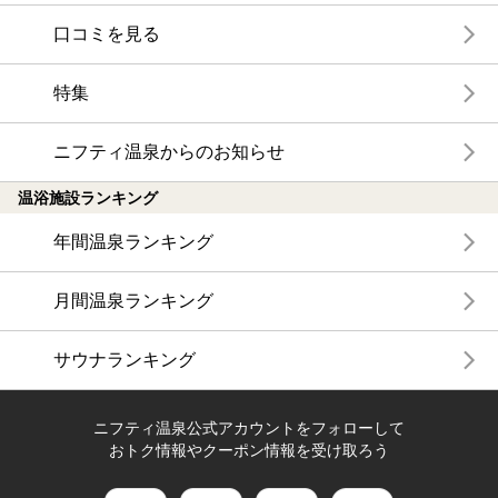
口コミを見る
特集
ニフティ温泉からのお知らせ
温浴施設ランキング
年間温泉ランキング
月間温泉ランキング
サウナランキング
ニフティ温泉公式アカウントをフォローして
おトク情報やクーポン情報を受け取ろう