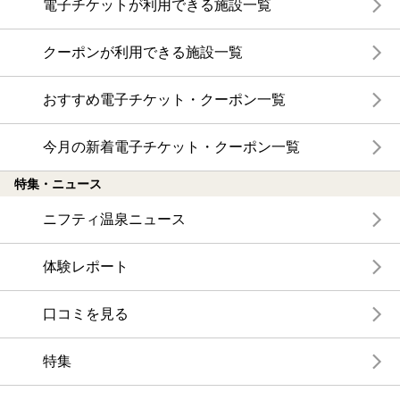
電子チケットが利用できる施設一覧
クーポンが利用できる施設一覧
おすすめ電子チケット・クーポン一覧
今月の新着電子チケット・クーポン一覧
特集・ニュース
ニフティ温泉ニュース
体験レポート
口コミを見る
特集