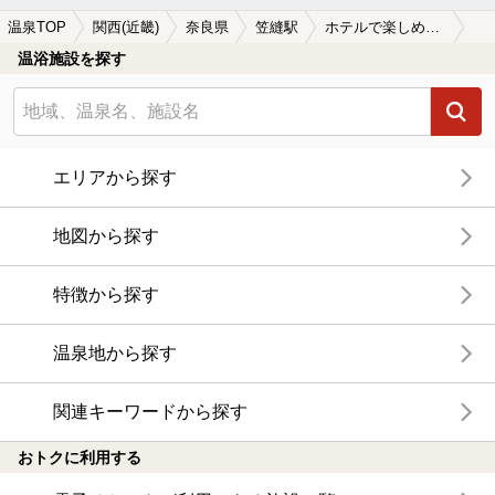
温泉TOP
関西(近畿)
奈良県
笠縫駅
ホテルで楽しめる笠縫駅近くの温泉、日帰り温泉、スーパー銭湯おすすめ
温浴施設を探す
エリアから探す
地図から探す
特徴から探す
温泉地から探す
関連キーワードから探す
おトクに利用する