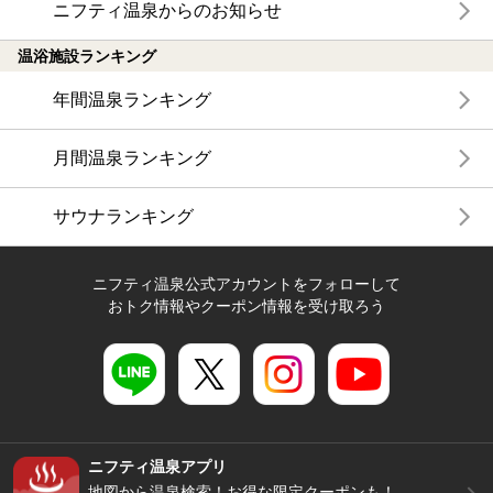
ニフティ温泉からのお知らせ
温浴施設ランキング
年間温泉ランキング
月間温泉ランキング
サウナランキング
ニフティ温泉公式アカウントをフォローして
おトク情報やクーポン情報を受け取ろう
ニフティ温泉アプリ
地図から温泉検索！お得な限定クーポンも！