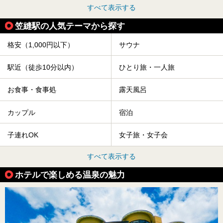
すべて表示する
笠縫駅の人気テーマから探す
格安（1,000円以下）
サウナ
駅近（徒歩10分以内）
ひとり旅・一人旅
お食事・食事処
露天風呂
カップル
宿泊
子連れOK
女子旅・女子会
すべて表示する
ホテルで楽しめる温泉の魅力