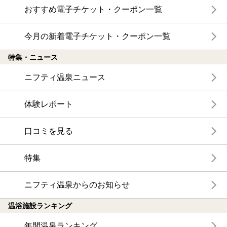
おすすめ電子チケット・クーポン一覧
今月の新着電子チケット・クーポン一覧
特集・ニュース
ニフティ温泉ニュース
体験レポート
口コミを見る
特集
ニフティ温泉からのお知らせ
温浴施設ランキング
年間温泉ランキング