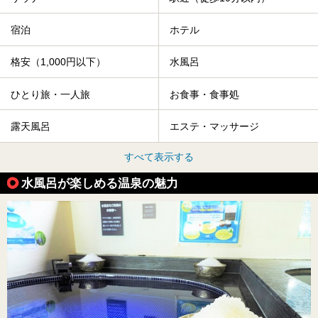
宿泊
ホテル
格安（1,000円以下）
水風呂
ひとり旅・一人旅
お食事・食事処
露天風呂
エステ・マッサージ
すべて表示する
水風呂が楽しめる温泉の魅力