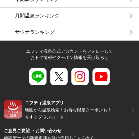
月間温泉ランキング
サウナランキング
ニフティ温泉公式アカウントをフォローして
おトク情報やクーポン情報を受け取ろう
ニフティ温泉アプリ
地図から温泉検索！お得な限定クーポンも！
今すぐダウンロード！
ご意見ご要望 ・お問い合わせ
施設データの新規追加や修正依頼もこちらから