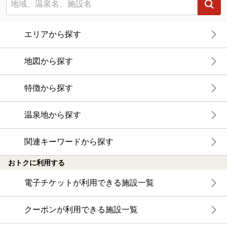
エリアから探す
地図から探す
特徴から探す
温泉地から探す
関連キーワードから探す
おトクに利用する
電子チケットが利用できる施設一覧
クーポンが利用できる施設一覧