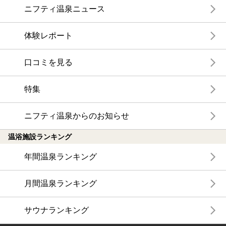
ニフティ温泉ニュース
体験レポート
口コミを見る
特集
ニフティ温泉からのお知らせ
温浴施設ランキング
年間温泉ランキング
月間温泉ランキング
サウナランキング