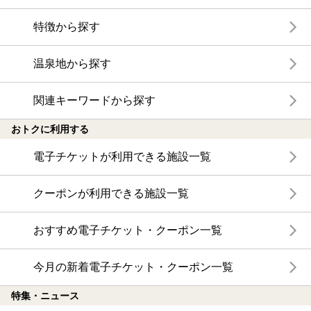
特徴から探す
温泉地から探す
関連キーワードから探す
おトクに利用する
電子チケットが利用できる施設一覧
クーポンが利用できる施設一覧
おすすめ電子チケット・クーポン一覧
今月の新着電子チケット・クーポン一覧
特集・ニュース