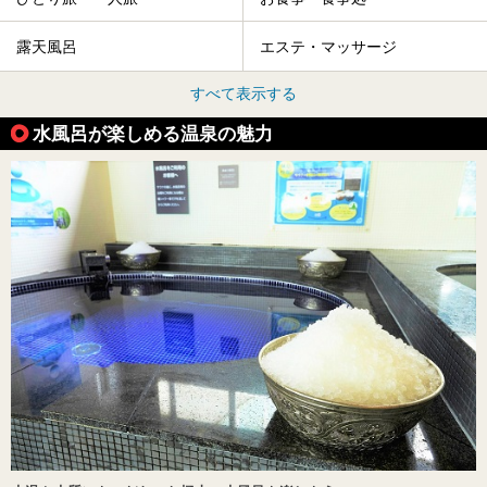
露天風呂
エステ・マッサージ
すべて表示する
水風呂が楽しめる温泉の魅力