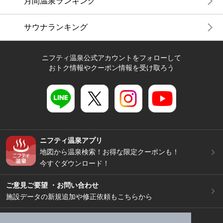
月間温泉ランキング
サウナランキング
ニフティ温泉公式アカウントをフォローして
おトク情報やクーポン情報を受け取ろう
ニフティ温泉アプリ
地図から温泉検索！お得な限定クーポンも！
今すぐダウンロード！
ご意見ご要望 ・お問い合わせ
施設データの新規追加や修正依頼もこちらから
スマートフォン
/
PC