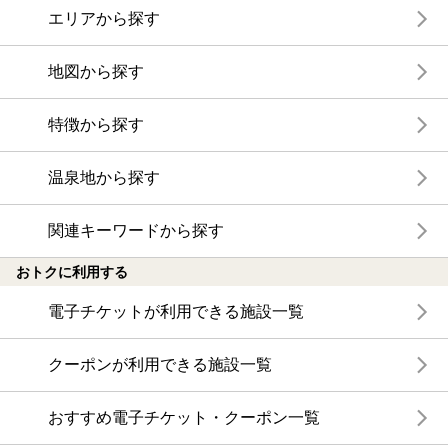
エリアから探す
地図から探す
特徴から探す
温泉地から探す
関連キーワードから探す
おトクに利用する
電子チケットが利用できる施設一覧
クーポンが利用できる施設一覧
おすすめ電子チケット・クーポン一覧