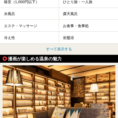
格安（1,000円以下）
ひとり旅・一人旅
水風呂
露天風呂
エステ・マッサージ
お食事・食事処
冷え性
岩盤浴
すべて表示する
漫画が楽しめる温泉の魅力