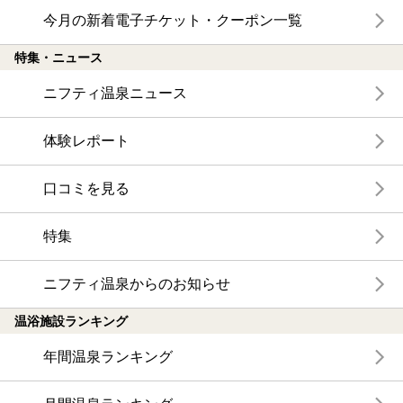
今月の新着電子チケット・クーポン一覧
特集・ニュース
ニフティ温泉ニュース
体験レポート
口コミを見る
特集
ニフティ温泉からのお知らせ
温浴施設ランキング
年間温泉ランキング