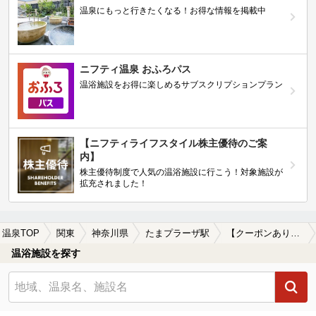
温泉にもっと行きたくなる！お得な情報を掲載中
ニフティ温泉 おふろパス
温浴施設をお得に楽しめるサブスクリプションプラン
【ニフティライフスタイル株主優待のご案
内】
株主優待制度で人気の温浴施設に行こう！対象施設が
拡充されました！
温泉TOP
関東
神奈川県
たまプラーザ駅
【クーポンあり】漫画が楽しめるたまプラーザ駅近くの温泉、日帰り温泉、スーパー銭湯おすすめ
温浴施設を探す