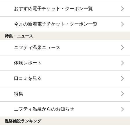
おすすめ電子チケット・クーポン一覧
今月の新着電子チケット・クーポン一覧
特集・ニュース
ニフティ温泉ニュース
体験レポート
口コミを見る
特集
ニフティ温泉からのお知らせ
温浴施設ランキング