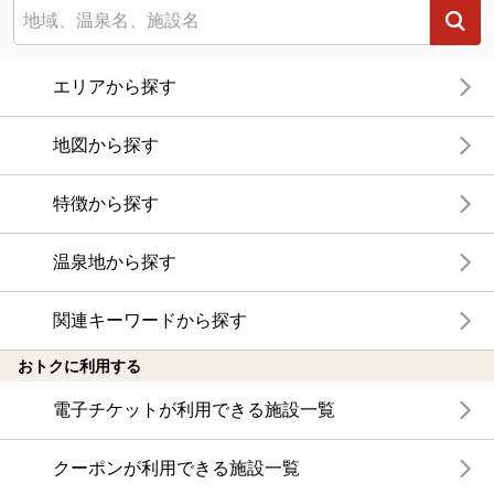
エリアから探す
地図から探す
特徴から探す
温泉地から探す
関連キーワードから探す
おトクに利用する
電子チケットが利用できる施設一覧
クーポンが利用できる施設一覧