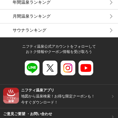
年間温泉ランキング
月間温泉ランキング
サウナランキング
ニフティ温泉公式アカウントをフォローして
おトク情報やクーポン情報を受け取ろう
ニフティ温泉アプリ
地図から温泉検索！お得な限定クーポンも！
今すぐダウンロード！
ご意見ご要望 ・お問い合わせ