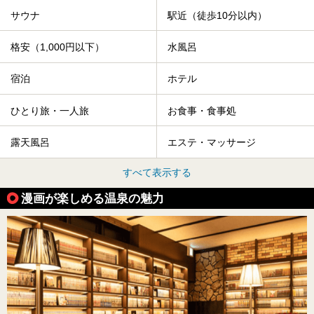
サウナ
駅近（徒歩10分以内）
格安（1,000円以下）
水風呂
宿泊
ホテル
ひとり旅・一人旅
お食事・食事処
露天風呂
エステ・マッサージ
すべて表示する
漫画が楽しめる温泉の魅力