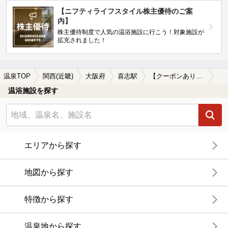
【ニフティライフスタイル株主優待のご案
内】
株主優待制度で人気の温浴施設に行こう！対象施設が
拡充されました！
温泉TOP
関西(近畿)
大阪府
喜志駅
【クーポンあり】ロウリュが楽しめる喜志駅近くの温泉、日帰り温泉、スーパー銭湯おすすめ
温浴施設を探す
エリアから探す
地図から探す
特徴から探す
温泉地から探す