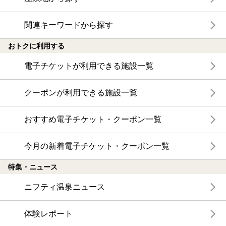
関連キーワードから探す
おトクに利用する
電子チケットが利用できる施設一覧
クーポンが利用できる施設一覧
おすすめ電子チケット・クーポン一覧
今月の新着電子チケット・クーポン一覧
特集・ニュース
ニフティ温泉ニュース
体験レポート