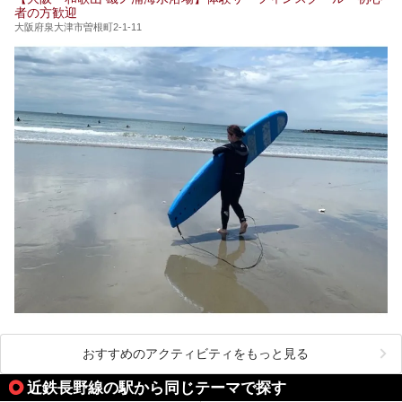
者の方歓迎
大阪府泉大津市曽根町2-1-11
おすすめのアクティビティをもっと見る
近鉄長野線の駅から同じテーマで探す