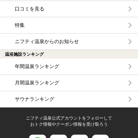
口コミを見る
特集
ニフティ温泉からのお知らせ
温浴施設ランキング
年間温泉ランキング
月間温泉ランキング
サウナランキング
ニフティ温泉公式アカウントをフォローして
おトク情報やクーポン情報を受け取ろう