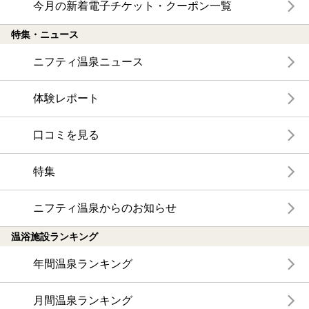
今月の新着電子チケット・クーポン一覧
特集・ニュース
ニフティ温泉ニュース
体験レポート
口コミを見る
特集
ニフティ温泉からのお知らせ
温浴施設ランキング
年間温泉ランキング
月間温泉ランキング