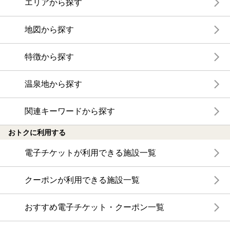
エリアから探す
地図から探す
特徴から探す
温泉地から探す
関連キーワードから探す
おトクに利用する
電子チケットが利用できる施設一覧
クーポンが利用できる施設一覧
おすすめ電子チケット・クーポン一覧