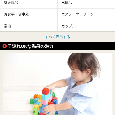
露天風呂
水風呂
お食事・食事処
エステ・マッサージ
宿泊
カップル
すべて表示する
子連れOKな温泉の魅力