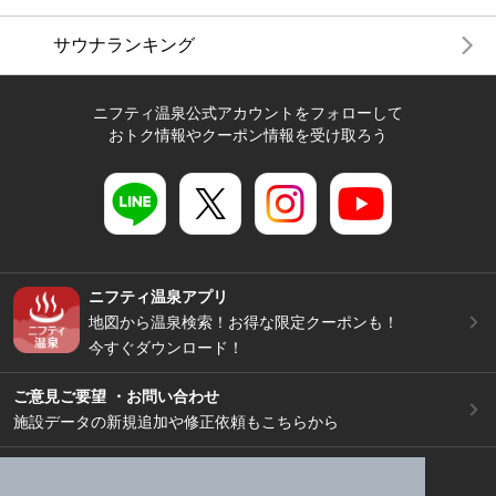
サウナランキング
ニフティ温泉公式アカウントをフォローして
おトク情報やクーポン情報を受け取ろう
ニフティ温泉アプリ
地図から温泉検索！お得な限定クーポンも！
今すぐダウンロード！
ご意見ご要望 ・お問い合わせ
施設データの新規追加や修正依頼もこちらから
スマートフォン
/
PC