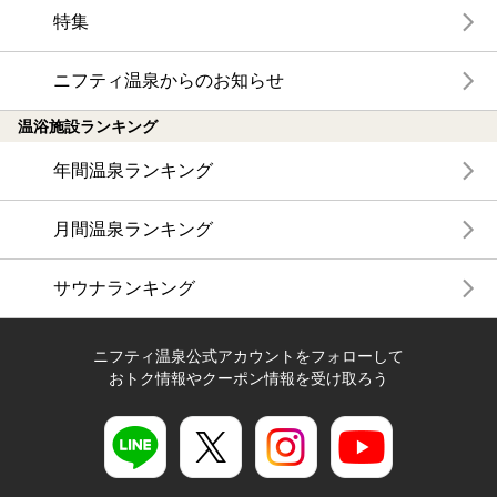
特集
ニフティ温泉からのお知らせ
温浴施設ランキング
年間温泉ランキング
月間温泉ランキング
サウナランキング
ニフティ温泉公式アカウントをフォローして
おトク情報やクーポン情報を受け取ろう