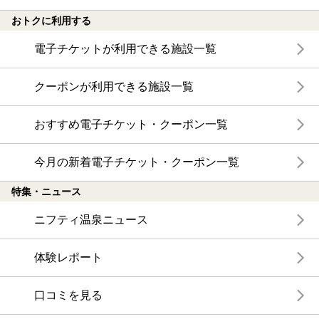
おトクに利用する
電子チケットが利用できる施設一覧
クーポンが利用できる施設一覧
おすすめ電子チケット・クーポン一覧
今月の新着電子チケット・クーポン一覧
特集・ニュース
ニフティ温泉ニュース
体験レポート
口コミを見る