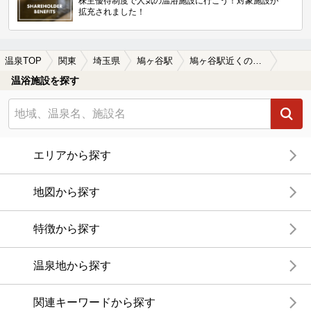
株主優待制度で人気の温浴施設に行こう！対象施設が
拡充されました！
温泉TOP
関東
埼玉県
鳩ヶ谷駅
鳩ヶ谷駅近くの温泉宿・温泉旅館・ホテルおすすめ(2026年版)
温浴施設を探す
エリアから探す
地図から探す
特徴から探す
温泉地から探す
関連キーワードから探す