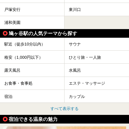
戸塚安行
東川口
浦和美園
鳩ヶ谷駅の人気テーマから探す
駅近（徒歩10分以内）
サウナ
格安（1,000円以下）
ひとり旅・一人旅
露天風呂
水風呂
お食事・食事処
エステ・マッサージ
宿泊
カップル
すべて表示する
宿泊できる温泉の魅力