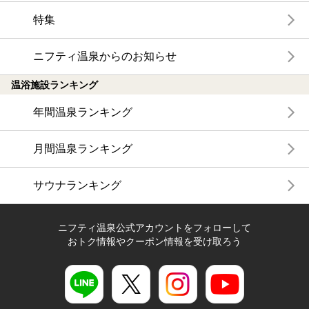
特集
ニフティ温泉からのお知らせ
温浴施設ランキング
年間温泉ランキング
月間温泉ランキング
サウナランキング
ニフティ温泉公式アカウントをフォローして
おトク情報やクーポン情報を受け取ろう