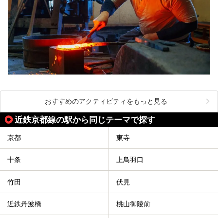
おすすめのアクティビティをもっと見る
近鉄京都線の駅から同じテーマで探す
京都
東寺
十条
上鳥羽口
竹田
伏見
近鉄丹波橋
桃山御陵前