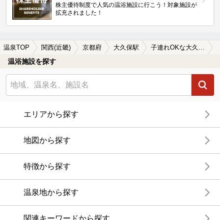
株主優待制度で人気の温浴施設に行こう！対象施設が
拡充されました！
温泉TOP
関西(近畿)
京都府
大久保駅
子連れOKな大久保駅近くの温泉、日帰り温泉、スーパー銭湯おすすめ
温浴施設を探す
エリアから探す
地図から探す
特徴から探す
温泉地から探す
関連キーワードから探す