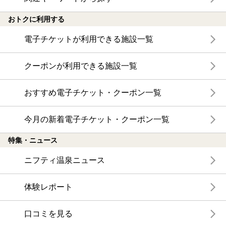
おトクに利用する
電子チケットが利用できる施設一覧
クーポンが利用できる施設一覧
おすすめ電子チケット・クーポン一覧
今月の新着電子チケット・クーポン一覧
特集・ニュース
ニフティ温泉ニュース
体験レポート
口コミを見る