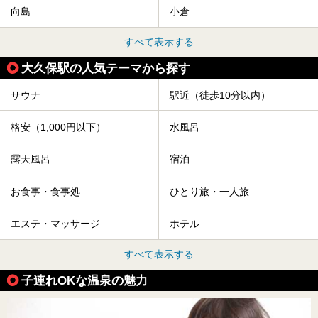
向島
小倉
すべて表示する
大久保駅の人気テーマから探す
サウナ
駅近（徒歩10分以内）
格安（1,000円以下）
水風呂
露天風呂
宿泊
お食事・食事処
ひとり旅・一人旅
エステ・マッサージ
ホテル
すべて表示する
子連れOKな温泉の魅力