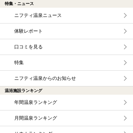
特集・ニュース
ニフティ温泉ニュース
体験レポート
口コミを見る
特集
ニフティ温泉からのお知らせ
温浴施設ランキング
年間温泉ランキング
月間温泉ランキング