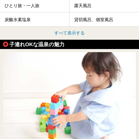
ひとり旅・一人旅
露天風呂
炭酸水素塩泉
貸切風呂、個室風呂
すべて表示する
子連れOKな温泉の魅力