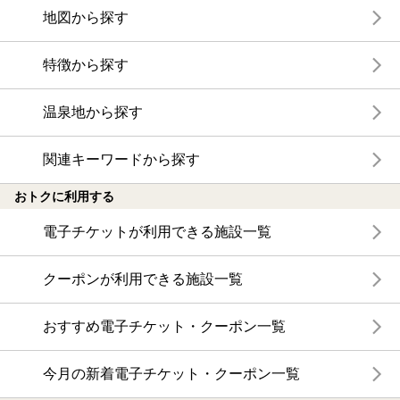
地図から探す
特徴から探す
温泉地から探す
関連キーワードから探す
おトクに利用する
電子チケットが利用できる施設一覧
クーポンが利用できる施設一覧
おすすめ電子チケット・クーポン一覧
今月の新着電子チケット・クーポン一覧