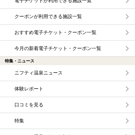
電子チケットが利用できる施設一覧
クーポンが利用できる施設一覧
おすすめ電子チケット・クーポン一覧
今月の新着電子チケット・クーポン一覧
特集・ニュース
ニフティ温泉ニュース
体験レポート
口コミを見る
特集