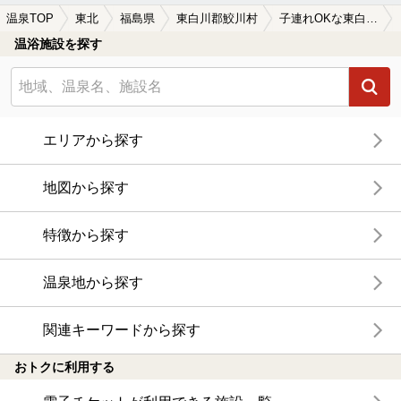
温泉TOP
東北
福島県
東白川郡鮫川村
子連れOKな東白川郡鮫川村の温泉、日帰り温泉、スーパー銭湯おすすめ
温浴施設を探す
エリアから探す
地図から探す
特徴から探す
温泉地から探す
関連キーワードから探す
おトクに利用する