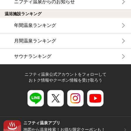
ニフティ温泉からのお知らせ
温浴施設ランキング
年間温泉ランキング
月間温泉ランキング
サウナランキング
ニフティ温泉公式アカウントをフォローして
おトク情報やクーポン情報を受け取ろう
ニフティ温泉アプリ
地図から温泉検索！お得な限定クーポンも！