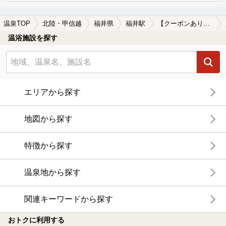
温泉TOP
北陸・甲信越
福井県
福井駅
【クーポンあり】子連れOKな福井駅近くの温泉、日帰り温泉、スーパー銭湯おすすめ
温浴施設を探す
エリアから探す
地図から探す
特徴から探す
温泉地から探す
関連キーワードから探す
おトクに利用する