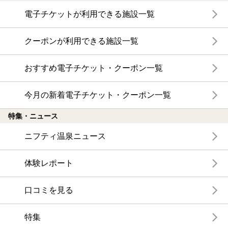
電子チケットが利用できる施設一覧
クーポンが利用できる施設一覧
おすすめ電子チケット・クーポン一覧
今月の新着電子チケット・クーポン一覧
特集・ニュース
ニフティ温泉ニュース
体験レポート
口コミを見る
特集