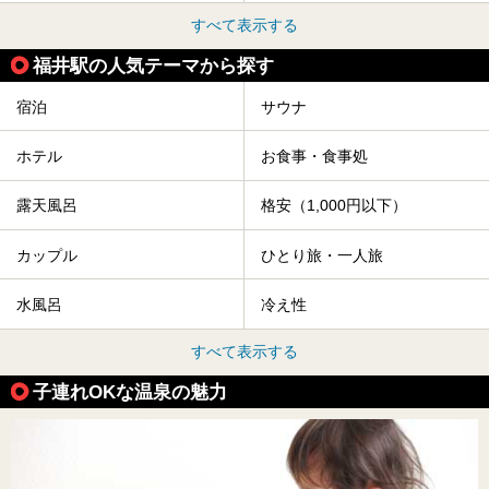
すべて表示する
福井駅の人気テーマから探す
宿泊
サウナ
ホテル
お食事・食事処
露天風呂
格安（1,000円以下）
カップル
ひとり旅・一人旅
水風呂
冷え性
すべて表示する
子連れOKな温泉の魅力