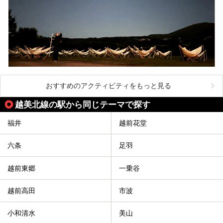
おすすめのアクティビティをもっと見る
越美北線の駅から同じテーマで探す
福井
越前花堂
六条
足羽
越前東郷
一乗谷
越前高田
市波
小和清水
美山