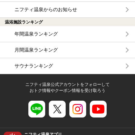
ニフティ温泉からのお知らせ
温浴施設ランキング
年間温泉ランキング
月間温泉ランキング
サウナランキング
ニフティ温泉公式アカウントをフォローして
おトク情報やクーポン情報を受け取ろう
ニフティ温泉アプリ