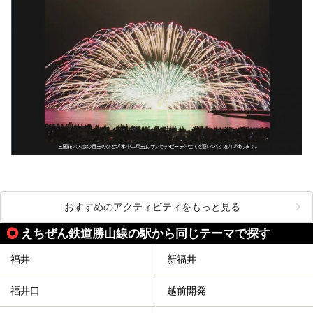
おすすめのアクティビティをもっと見る
えちぜん鉄道勝山線の駅から同じテーマで探す
福井
新福井
福井口
越前開発