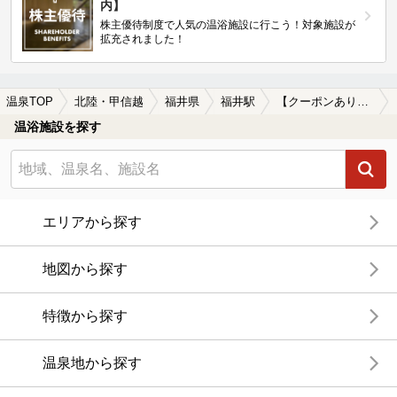
内】
株主優待制度で人気の温浴施設に行こう！対象施設が
拡充されました！
温泉TOP
北陸・甲信越
福井県
福井駅
【クーポンあり】駅近（徒歩10分以内）の福井駅近くの温泉、日帰り温泉、スーパー銭湯おすすめ
温浴施設を探す
エリアから探す
地図から探す
特徴から探す
温泉地から探す