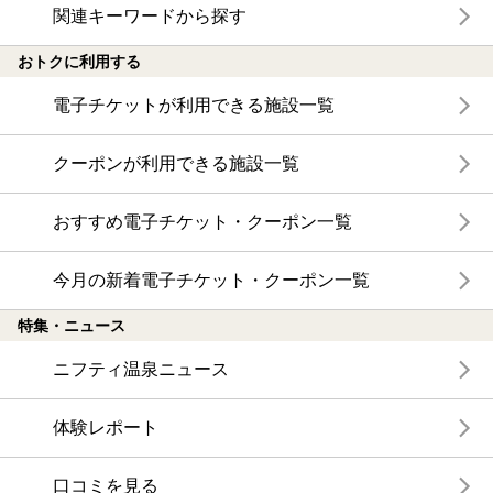
関連キーワードから探す
おトクに利用する
電子チケットが利用できる施設一覧
クーポンが利用できる施設一覧
おすすめ電子チケット・クーポン一覧
今月の新着電子チケット・クーポン一覧
特集・ニュース
ニフティ温泉ニュース
体験レポート
口コミを見る