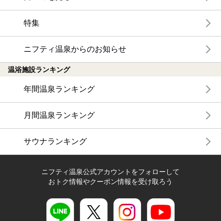
特集
ニフティ温泉からのお知らせ
温浴施設ランキング
年間温泉ランキング
月間温泉ランキング
サウナランキング
ニフティ温泉公式アカウントをフォローして
おトク情報やクーポン情報を受け取ろう