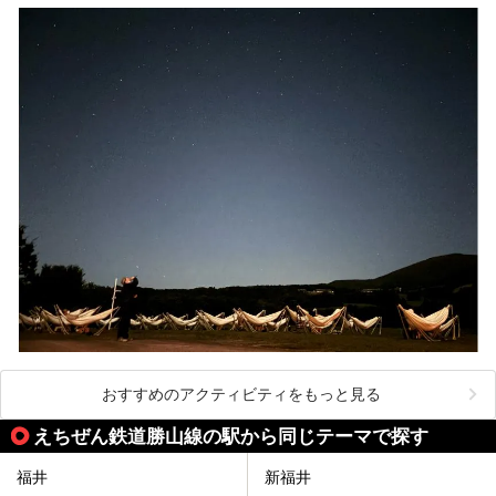
おすすめのアクティビティをもっと見る
えちぜん鉄道勝山線の駅から同じテーマで探す
福井
新福井