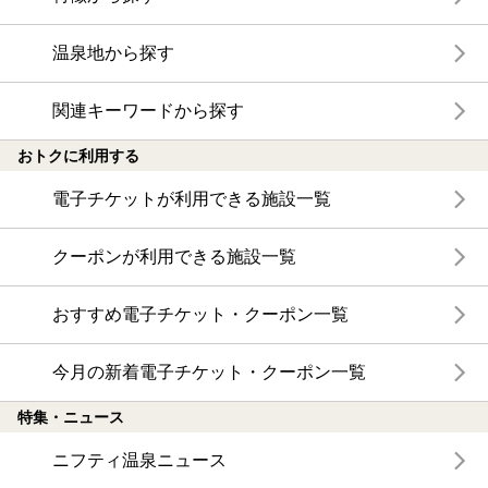
温泉地から探す
関連キーワードから探す
おトクに利用する
電子チケットが利用できる施設一覧
クーポンが利用できる施設一覧
おすすめ電子チケット・クーポン一覧
今月の新着電子チケット・クーポン一覧
特集・ニュース
ニフティ温泉ニュース