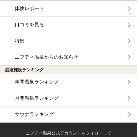
体験レポート
口コミを見る
特集
ニフティ温泉からのお知らせ
温浴施設ランキング
年間温泉ランキング
月間温泉ランキング
サウナランキング
ニフティ温泉公式アカウントをフォローして