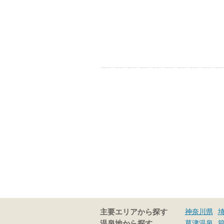
神奈川県
主要エリアから探す
草津温泉
温泉地から探す