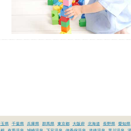
埼玉県
千葉県
兵庫県
群馬県
東京都
大阪府
北海道
長野県
愛知県
箱根
有馬温泉
城崎温泉
下呂温泉
伊香保温泉
道後温泉
黒川温泉