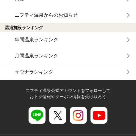
ニフティ温泉からのお知らせ
温浴施設ランキング
年間温泉ランキング
月間温泉ランキング
サウナランキング
ニフティ温泉公式アカウントをフォローして
おトク情報やクーポン情報を受け取ろう