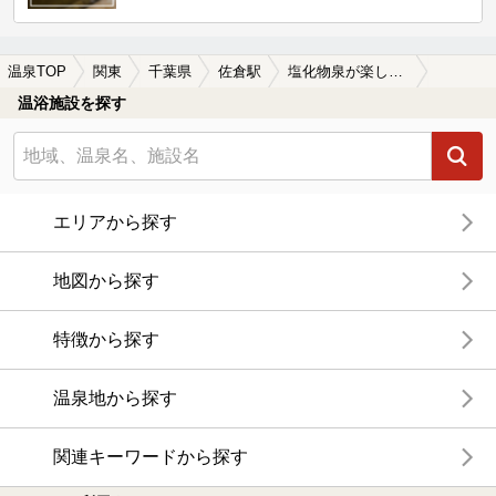
温泉TOP
関東
千葉県
佐倉駅
塩化物泉が楽しめる佐倉駅近くの温泉、日帰り温泉、スーパー銭湯おすすめ
温浴施設を探す
エリアから探す
地図から探す
特徴から探す
温泉地から探す
関連キーワードから探す