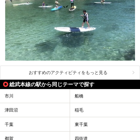
おすすめのアクティビティをもっと見る
総武本線の駅から同じテーマで探す
市川
船橋
津田沼
稲毛
千葉
東千葉
都賀
四街道