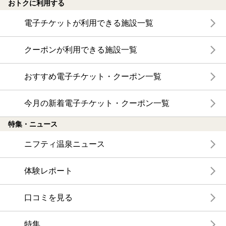
おトクに利用する
電子チケットが利用できる施設一覧
クーポンが利用できる施設一覧
おすすめ電子チケット・クーポン一覧
今月の新着電子チケット・クーポン一覧
特集・ニュース
ニフティ温泉ニュース
体験レポート
口コミを見る
特集