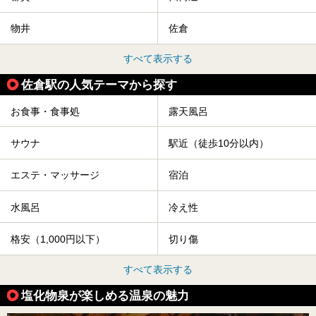
物井
佐倉
すべて表示する
佐倉駅の人気テーマから探す
お食事・食事処
露天風呂
サウナ
駅近（徒歩10分以内）
エステ・マッサージ
宿泊
水風呂
冷え性
格安（1,000円以下）
切り傷
すべて表示する
塩化物泉が楽しめる温泉の魅力