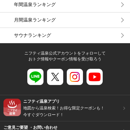
年間温泉ランキング
月間温泉ランキング
サウナランキング
ニフティ温泉公式アカウントをフォローして
おトク情報やクーポン情報を受け取ろう
ニフティ温泉アプリ
地図から温泉検索！お得な限定クーポンも！
今すぐダウンロード！
ご意見ご要望 ・お問い合わせ