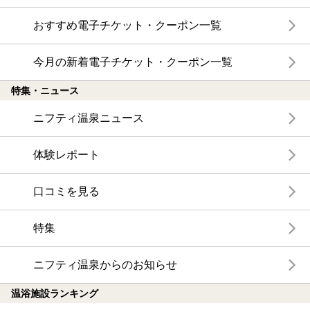
おすすめ電子チケット・クーポン一覧
今月の新着電子チケット・クーポン一覧
特集・ニュース
ニフティ温泉ニュース
体験レポート
口コミを見る
特集
ニフティ温泉からのお知らせ
温浴施設ランキング