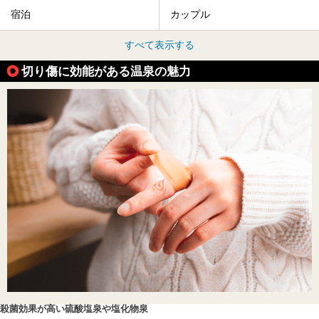
宿泊
カップル
すべて表示する
切り傷に効能がある温泉の魅力
殺菌効果が高い硫酸塩泉や塩化物泉