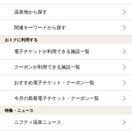
温泉地から探す
関連キーワードから探す
おトクに利用する
電子チケットが利用できる施設一覧
クーポンが利用できる施設一覧
おすすめ電子チケット・クーポン一覧
今月の新着電子チケット・クーポン一覧
特集・ニュース
ニフティ温泉ニュース