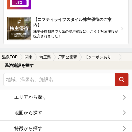
【ニフティライフスタイル株主優待のご案
内】
株主優待制度で人気の温浴施設に行こう！対象施設が
拡充されました！
温泉TOP
関東
埼玉県
戸田公園駅
【クーポンあり】切り傷に効能がある戸田公園駅近くの温泉、日帰り温泉、スーパー銭湯おすすめ
温浴施設を探す
エリアから探す
地図から探す
特徴から探す