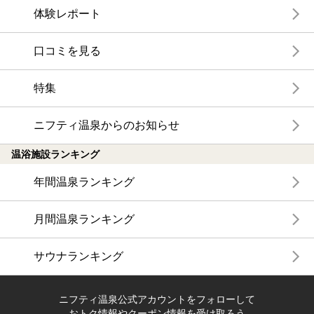
体験レポート
口コミを見る
特集
ニフティ温泉からのお知らせ
温浴施設ランキング
年間温泉ランキング
月間温泉ランキング
サウナランキング
ニフティ温泉公式アカウントをフォローして
おトク情報やクーポン情報を受け取ろう