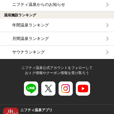
ニフティ温泉からのお知らせ
温浴施設ランキング
年間温泉ランキング
月間温泉ランキング
サウナランキング
ニフティ温泉公式アカウントをフォローして
おトク情報やクーポン情報を受け取ろう
ニフティ温泉アプリ