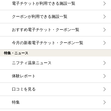
電子チケットが利用できる施設一覧
クーポンが利用できる施設一覧
おすすめ電子チケット・クーポン一覧
今月の新着電子チケット・クーポン一覧
特集・ニュース
ニフティ温泉ニュース
体験レポート
口コミを見る
特集