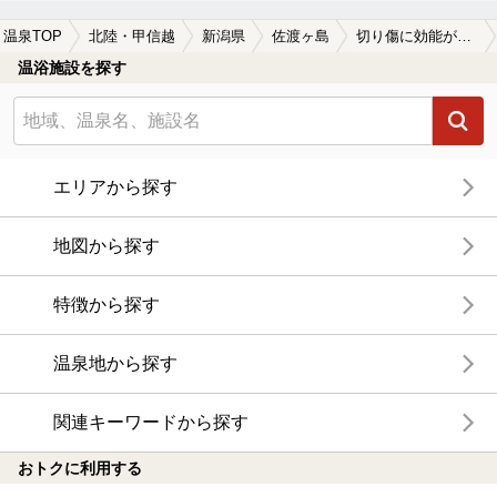
温泉TOP
北陸・甲信越
新潟県
佐渡ヶ島
切り傷に効能がある佐渡ヶ島の温泉、日帰り温泉、スーパー銭湯おすすめ
温浴施設を探す
エリアから探す
地図から探す
特徴から探す
温泉地から探す
関連キーワードから探す
おトクに利用する