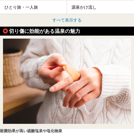
ひとり旅・一人旅
源泉かけ流し
すべて表示する
切り傷に効能がある温泉の魅力
殺菌効果が高い硫酸塩泉や塩化物泉