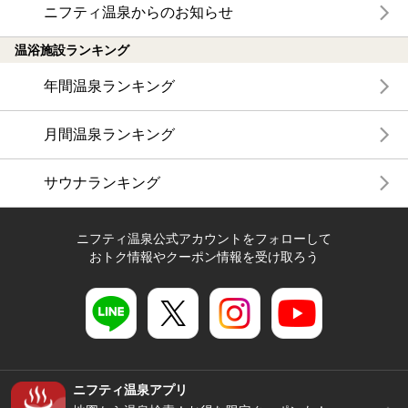
ニフティ温泉からのお知らせ
温浴施設ランキング
年間温泉ランキング
月間温泉ランキング
サウナランキング
ニフティ温泉公式アカウントをフォローして
おトク情報やクーポン情報を受け取ろう
ニフティ温泉アプリ