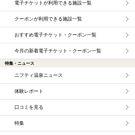
電子チケットが利用できる施設一覧
クーポンが利用できる施設一覧
おすすめ電子チケット・クーポン一覧
今月の新着電子チケット・クーポン一覧
特集・ニュース
ニフティ温泉ニュース
体験レポート
口コミを見る
特集