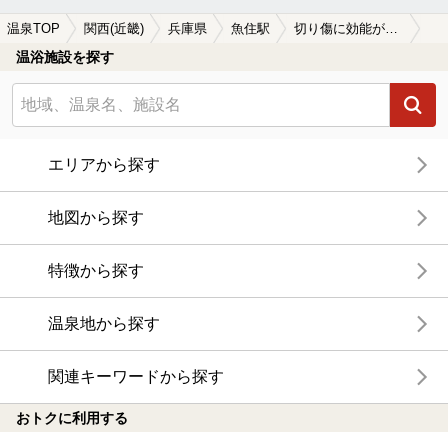
温泉TOP
関西(近畿)
兵庫県
魚住駅
切り傷に効能がある魚住駅近くの温泉、日帰り温泉、スーパー銭湯おすすめ
温浴施設を探す
エリアから探す
地図から探す
特徴から探す
温泉地から探す
関連キーワードから探す
おトクに利用する