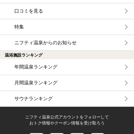
口コミを見る
特集
ニフティ温泉からのお知らせ
温浴施設ランキング
年間温泉ランキング
月間温泉ランキング
サウナランキング
ニフティ温泉公式アカウントをフォローして
おトク情報やクーポン情報を受け取ろう