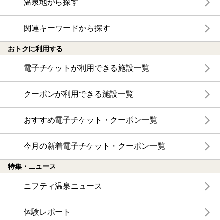
温泉地から探す
関連キーワードから探す
おトクに利用する
電子チケットが利用できる施設一覧
クーポンが利用できる施設一覧
おすすめ電子チケット・クーポン一覧
今月の新着電子チケット・クーポン一覧
特集・ニュース
ニフティ温泉ニュース
体験レポート