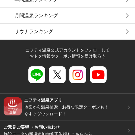
月間温泉ランキング
サウナランキング
ニフティ温泉公式アカウントをフォローして
おトク情報やクーポン情報を受け取ろう
ニフティ温泉アプリ
地図から温泉検索！お得な限定クーポンも！
今すぐダウンロード！
ご意見ご要望 ・お問い合わせ
施設データの新規追加や修正依頼もこちらから