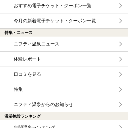
おすすめ電子チケット・クーポン一覧
今月の新着電子チケット・クーポン一覧
特集・ニュース
ニフティ温泉ニュース
体験レポート
口コミを見る
特集
ニフティ温泉からのお知らせ
温浴施設ランキング
年間温泉ランキング