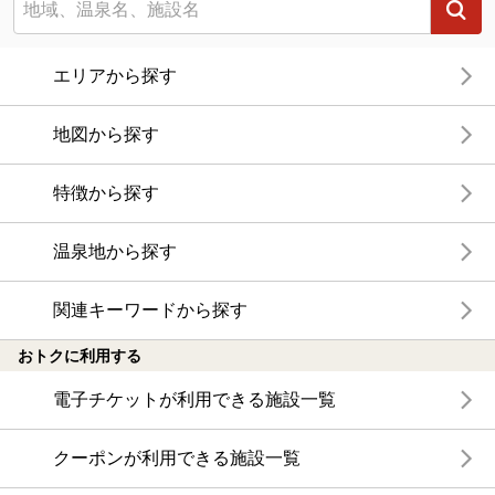
エリアから探す
地図から探す
特徴から探す
温泉地から探す
関連キーワードから探す
おトクに利用する
電子チケットが利用できる施設一覧
クーポンが利用できる施設一覧