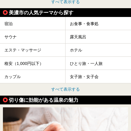
すべて表示する
美濃市の人気テーマから探す
宿泊
お食事・食事処
サウナ
露天風呂
エステ・マッサージ
ホテル
格安（1,000円以下）
ひとり旅・一人旅
カップル
女子旅・女子会
すべて表示する
切り傷に効能がある温泉の魅力