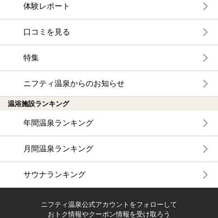
体験レポート
口コミを見る
特集
ニフティ温泉からのお知らせ
温浴施設ランキング
年間温泉ランキング
月間温泉ランキング
サウナランキング
ニフティ温泉公式アカウントをフォローして
おトク情報やクーポン情報を受け取ろう