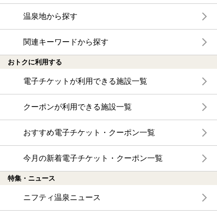
温泉地から探す
関連キーワードから探す
おトクに利用する
電子チケットが利用できる施設一覧
クーポンが利用できる施設一覧
おすすめ電子チケット・クーポン一覧
今月の新着電子チケット・クーポン一覧
特集・ニュース
ニフティ温泉ニュース