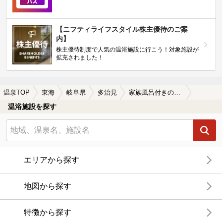
【ニフティライフスタイル株主優待のご案
内】
株主優待制度で人気の温浴施設に行こう！対象施設が
拡充されました！
温泉TOP
東海
岐阜県
多治見
家族風呂付きの多治見の温泉、日帰り温泉、スーパー銭湯おすすめ
温浴施設を探す
エリアから探す
地図から探す
特徴から探す