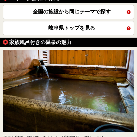
全国の施設から同じテーマで探す
岐阜県トップを見る
家族風呂付きの温泉の魅力