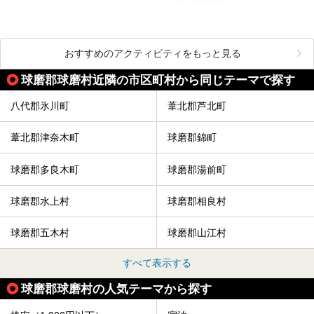
おすすめのアクティビティをもっと見る
球磨郡球磨村近隣の市区町村から同じテーマで探す
八代郡氷川町
葦北郡芦北町
葦北郡津奈木町
球磨郡錦町
球磨郡多良木町
球磨郡湯前町
球磨郡水上村
球磨郡相良村
球磨郡五木村
球磨郡山江村
すべて表示する
球磨郡球磨村の人気テーマから探す