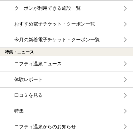
クーポンが利用できる施設一覧
おすすめ電子チケット・クーポン一覧
今月の新着電子チケット・クーポン一覧
特集・ニュース
ニフティ温泉ニュース
体験レポート
口コミを見る
特集
ニフティ温泉からのお知らせ