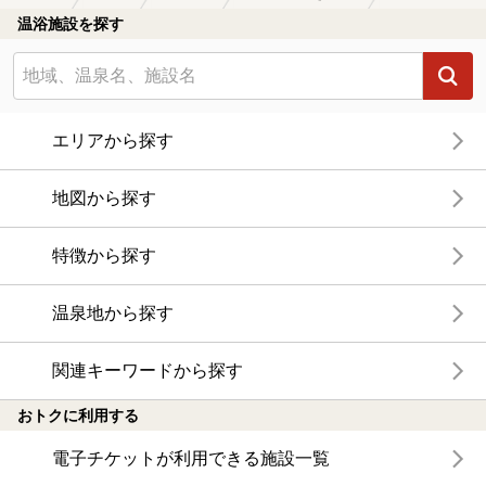
温浴施設を探す
エリアから探す
地図から探す
特徴から探す
温泉地から探す
関連キーワードから探す
おトクに利用する
電子チケットが利用できる施設一覧