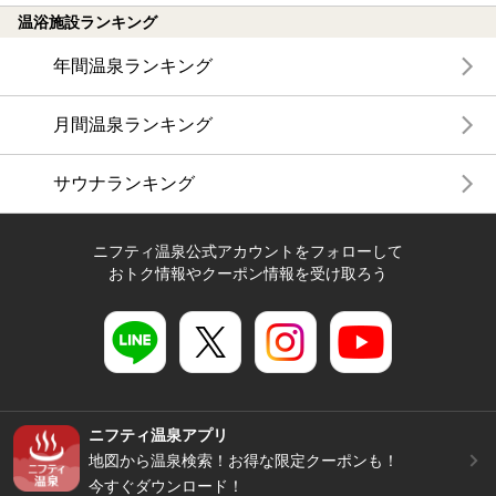
温浴施設ランキング
年間温泉ランキング
月間温泉ランキング
サウナランキング
ニフティ温泉公式アカウントをフォローして
おトク情報やクーポン情報を受け取ろう
ニフティ温泉アプリ
地図から温泉検索！お得な限定クーポンも！
今すぐダウンロード！