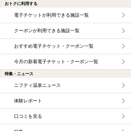
おトクに利用する
電子チケットが利用できる施設一覧
クーポンが利用できる施設一覧
おすすめ電子チケット・クーポン一覧
今月の新着電子チケット・クーポン一覧
特集・ニュース
ニフティ温泉ニュース
体験レポート
口コミを見る