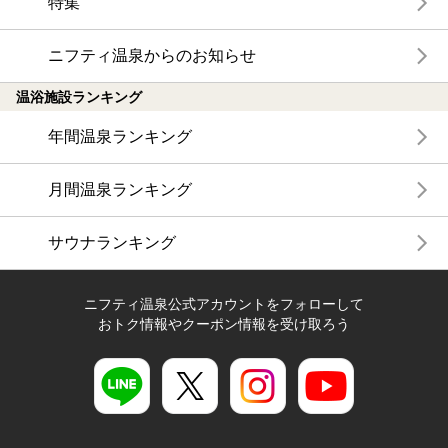
特集
ニフティ温泉からのお知らせ
温浴施設ランキング
年間温泉ランキング
月間温泉ランキング
サウナランキング
ニフティ温泉公式アカウントをフォローして
おトク情報やクーポン情報を受け取ろう