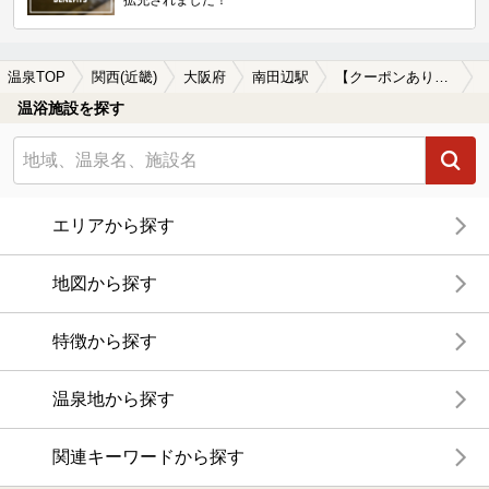
温泉TOP
関西(近畿)
大阪府
南田辺駅
【クーポンあり】貸切風呂、個室風呂付きの南田辺駅近くの温泉、日帰り温泉、スーパー銭湯おすすめ
温浴施設を探す
エリアから探す
地図から探す
特徴から探す
温泉地から探す
関連キーワードから探す