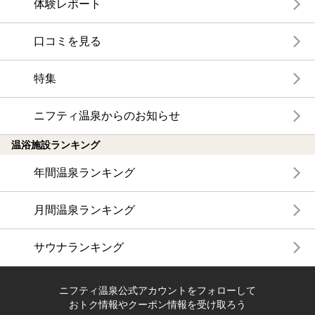
体験レポート
口コミを見る
特集
ニフティ温泉からのお知らせ
温浴施設ランキング
年間温泉ランキング
月間温泉ランキング
サウナランキング
ニフティ温泉公式アカウントをフォローして
おトク情報やクーポン情報を受け取ろう