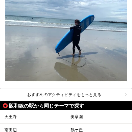
おすすめのアクティビティをもっと見る
阪和線の駅から同じテーマで探す
天王寺
美章園
南田辺
鶴ケ丘