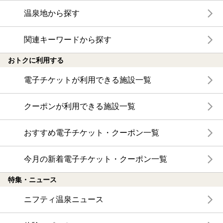
温泉地から探す
関連キーワードから探す
おトクに利用する
電子チケットが利用できる施設一覧
クーポンが利用できる施設一覧
おすすめ電子チケット・クーポン一覧
今月の新着電子チケット・クーポン一覧
特集・ニュース
ニフティ温泉ニュース