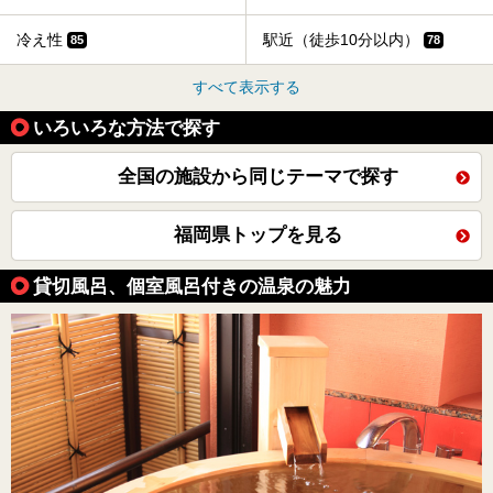
冷え性
駅近（徒歩10分以内）
85
78
すべて表示する
いろいろな方法で探す
全国の施設から同じテーマで探す
福岡県トップを見る
貸切風呂、個室風呂付きの温泉の魅力