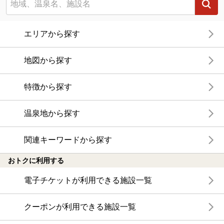
エリアから探す
地図から探す
特徴から探す
温泉地から探す
関連キーワードから探す
おトクに利用する
電子チケットが利用できる施設一覧
クーポンが利用できる施設一覧