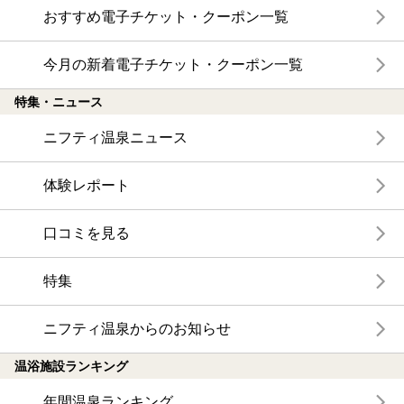
おすすめ電子チケット・クーポン一覧
今月の新着電子チケット・クーポン一覧
特集・ニュース
ニフティ温泉ニュース
体験レポート
口コミを見る
特集
ニフティ温泉からのお知らせ
温浴施設ランキング
年間温泉ランキング