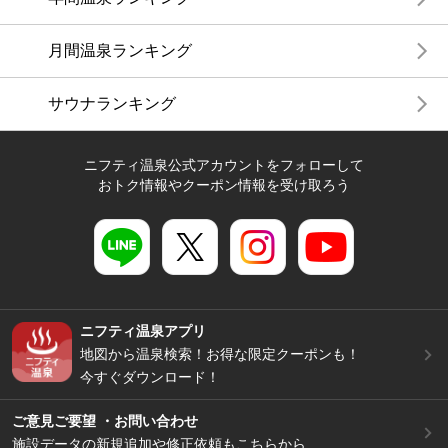
月間温泉ランキング
サウナランキング
ニフティ温泉公式アカウントをフォローして
おトク情報やクーポン情報を受け取ろう
ニフティ温泉アプリ
地図から温泉検索！お得な限定クーポンも！
今すぐダウンロード！
ご意見ご要望 ・お問い合わせ
施設データの新規追加や修正依頼もこちらから