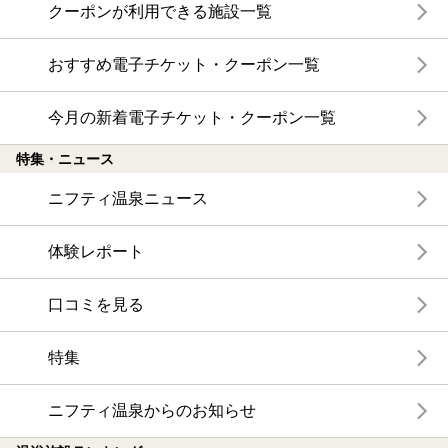
クーポンが利用できる施設一覧
おすすめ電子チケット・クーポン一覧
今月の新着電子チケット・クーポン一覧
特集・ニュース
ニフティ温泉ニュース
体験レポート
口コミを見る
特集
ニフティ温泉からのお知らせ