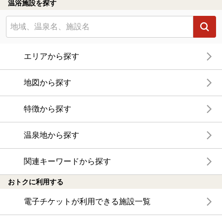
温浴施設を探す
エリアから探す
地図から探す
特徴から探す
温泉地から探す
関連キーワードから探す
おトクに利用する
電子チケットが利用できる施設一覧