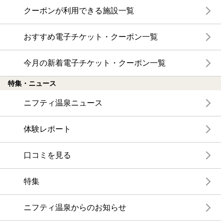
クーポンが利用できる施設一覧
おすすめ電子チケット・クーポン一覧
今月の新着電子チケット・クーポン一覧
特集・ニュース
ニフティ温泉ニュース
体験レポート
口コミを見る
特集
ニフティ温泉からのお知らせ