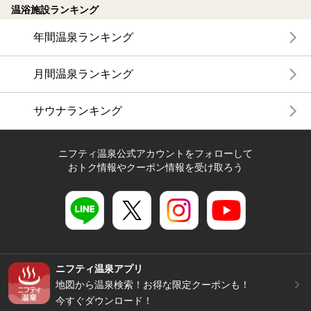
温浴施設ランキング
年間温泉ランキング
月間温泉ランキング
サウナランキング
ニフティ温泉公式アカウントをフォローして
おトク情報やクーポン情報を受け取ろう
ニフティ温泉アプリ
地図から温泉検索！お得な限定クーポンも！
今すぐダウンロード！