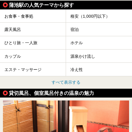
蒲池駅の人気テーマから探す
お食事・食事処
格安（1,000円以下）
露天風呂
宿泊
ひとり旅・一人旅
ホテル
カップル
源泉かけ流し
エステ・マッサージ
冷え性
すべて表示する
貸切風呂、個室風呂付きの温泉の魅力