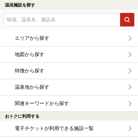
温浴施設を探す
エリアから探す
地図から探す
特徴から探す
温泉地から探す
関連キーワードから探す
おトクに利用する
電子チケットが利用できる施設一覧