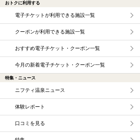
おトクに利用する
電子チケットが利用できる施設一覧
クーポンが利用できる施設一覧
おすすめ電子チケット・クーポン一覧
今月の新着電子チケット・クーポン一覧
特集・ニュース
ニフティ温泉ニュース
体験レポート
口コミを見る
特集