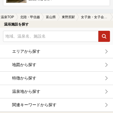
温泉TOP
北陸・甲信越
富山県
東野尻駅
女子旅・女子会におすすめの東野尻駅近くの温泉、日帰り温泉、スーパー銭湯おすすめ
温浴施設を探す
エリアから探す
地図から探す
特徴から探す
温泉地から探す
関連キーワードから探す