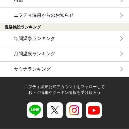
ニフティ温泉からのお知らせ
温浴施設ランキング
年間温泉ランキング
月間温泉ランキング
サウナランキング
ニフティ温泉公式アカウントをフォローして
おトク情報やクーポン情報を受け取ろう