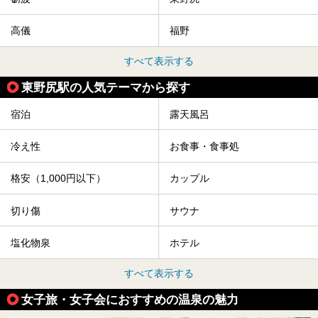
高儀
福野
すべて表示する
東野尻駅の人気テーマから探す
宿泊
露天風呂
冷え性
お食事・食事処
格安（1,000円以下）
カップル
切り傷
サウナ
塩化物泉
ホテル
すべて表示する
女子旅・女子会におすすめの温泉の魅力