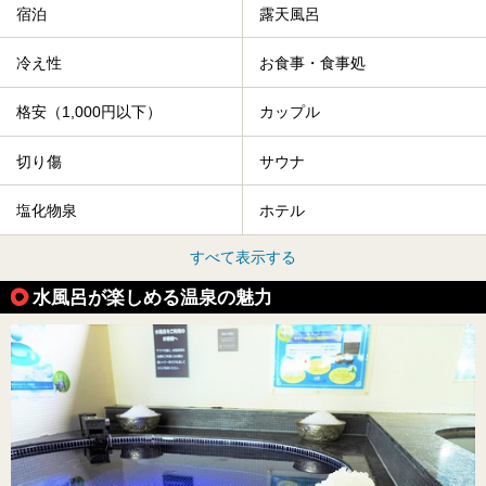
宿泊
露天風呂
冷え性
お食事・食事処
格安（1,000円以下）
カップル
切り傷
サウナ
塩化物泉
ホテル
すべて表示する
水風呂が楽しめる温泉の魅力