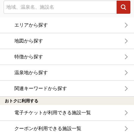
エリアから探す
地図から探す
特徴から探す
温泉地から探す
関連キーワードから探す
おトクに利用する
電子チケットが利用できる施設一覧
クーポンが利用できる施設一覧