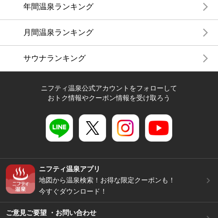
年間温泉ランキング
月間温泉ランキング
サウナランキング
ニフティ温泉公式アカウントをフォローして
おトク情報やクーポン情報を受け取ろう
ニフティ温泉アプリ
地図から温泉検索！お得な限定クーポンも！
今すぐダウンロード！
ご意見ご要望 ・お問い合わせ