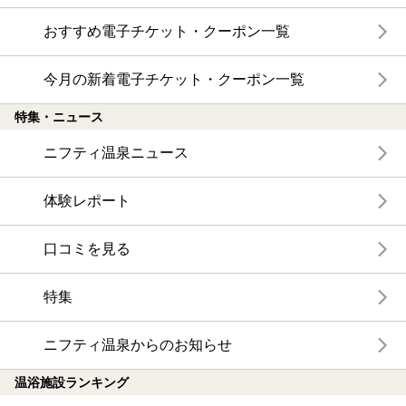
おすすめ電子チケット・クーポン一覧
今月の新着電子チケット・クーポン一覧
特集・ニュース
ニフティ温泉ニュース
体験レポート
口コミを見る
特集
ニフティ温泉からのお知らせ
温浴施設ランキング