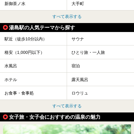
新御茶ノ水
大手町
すべて表示する
湯島駅の人気テーマから探す
駅近（徒歩10分以内）
サウナ
格安（1,000円以下）
ひとり旅・一人旅
水風呂
宿泊
ホテル
露天風呂
お食事・食事処
ロウリュ
すべて表示する
女子旅・女子会におすすめの温泉の魅力