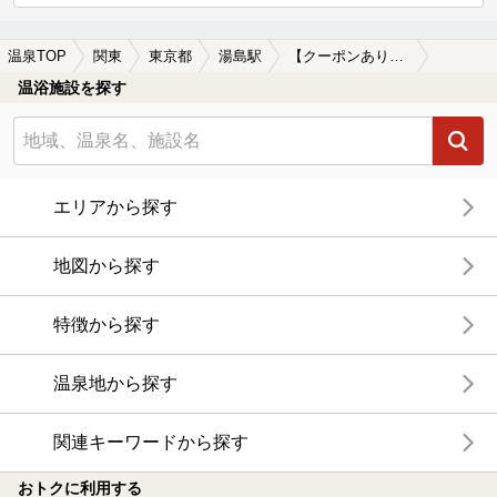
温泉TOP
関東
東京都
湯島駅
【クーポンあり】女子旅・女子会におすすめの湯島駅近くの温泉、日帰り温泉、スーパー銭湯おすすめ
温浴施設を探す
エリアから探す
地図から探す
特徴から探す
温泉地から探す
関連キーワードから探す
おトクに利用する