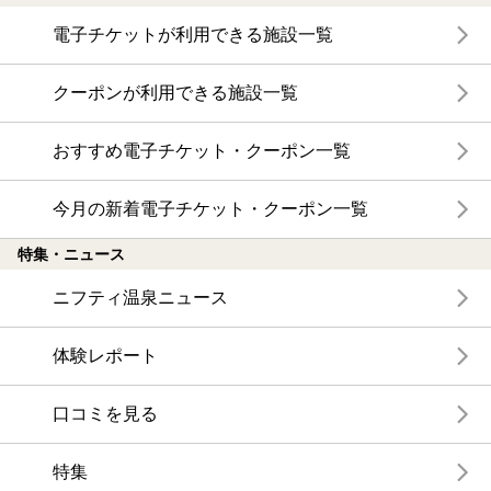
電子チケットが利用できる施設一覧
クーポンが利用できる施設一覧
おすすめ電子チケット・クーポン一覧
今月の新着電子チケット・クーポン一覧
特集・ニュース
ニフティ温泉ニュース
体験レポート
口コミを見る
特集