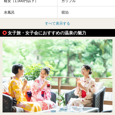
格安（1,000円以下）
カップル
水風呂
宿泊
すべて表示する
女子旅・女子会におすすめの温泉の魅力