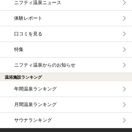
ニフティ温泉ニュース
体験レポート
口コミを見る
特集
ニフティ温泉からのお知らせ
温浴施設ランキング
年間温泉ランキング
月間温泉ランキング
サウナランキング