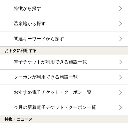
特徴から探す
温泉地から探す
関連キーワードから探す
おトクに利用する
電子チケットが利用できる施設一覧
クーポンが利用できる施設一覧
おすすめ電子チケット・クーポン一覧
今月の新着電子チケット・クーポン一覧
特集・ニュース