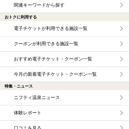
関連キーワードから探す
おトクに利用する
電子チケットが利用できる施設一覧
クーポンが利用できる施設一覧
おすすめ電子チケット・クーポン一覧
今月の新着電子チケット・クーポン一覧
特集・ニュース
ニフティ温泉ニュース
体験レポート
口コミを見る