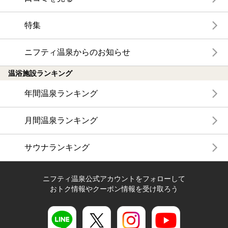
特集
ニフティ温泉からのお知らせ
温浴施設ランキング
年間温泉ランキング
月間温泉ランキング
サウナランキング
ニフティ温泉公式アカウントをフォローして
おトク情報やクーポン情報を受け取ろう