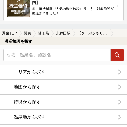
内】
株主優待制度で人気の温浴施設に行こう！対象施設が
拡充されました！
温泉TOP
関東
埼玉県
北戸田駅
【クーポンあり】女子旅・女子会におすすめの北戸田駅近くの温泉、日帰り温泉、スーパー銭湯おすすめ
温浴施設を探す
エリアから探す
地図から探す
特徴から探す
温泉地から探す