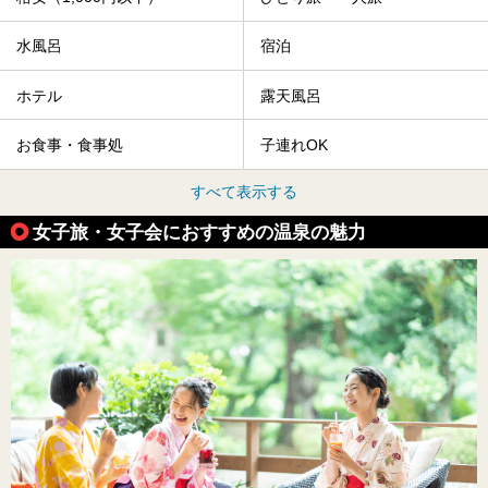
水風呂
宿泊
ホテル
露天風呂
お食事・食事処
子連れOK
すべて表示する
女子旅・女子会におすすめの温泉の魅力