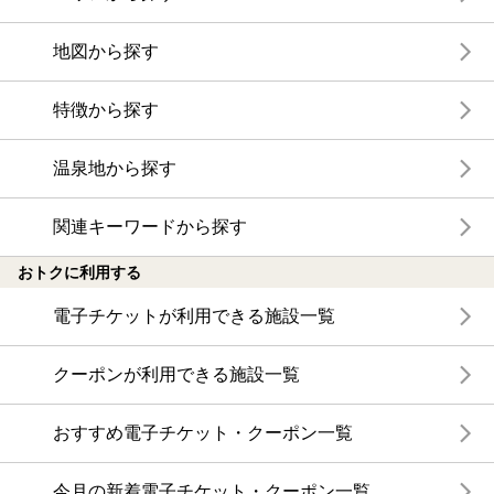
地図から探す
特徴から探す
温泉地から探す
関連キーワードから探す
おトクに利用する
電子チケットが利用できる施設一覧
クーポンが利用できる施設一覧
おすすめ電子チケット・クーポン一覧
今月の新着電子チケット・クーポン一覧