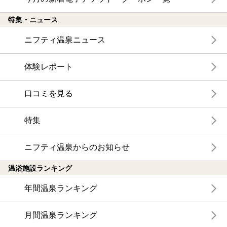
特集・ニュース
ニフティ温泉ニュース
体験レポート
口コミを見る
特集
ニフティ温泉からのお知らせ
温浴施設ランキング
年間温泉ランキング
月間温泉ランキング