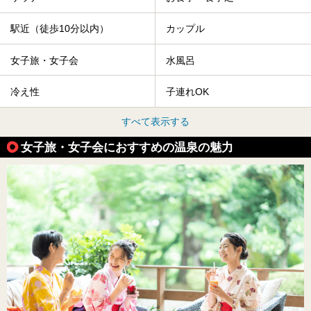
駅近（徒歩10分以内）
カップル
女子旅・女子会
水風呂
冷え性
子連れOK
すべて表示する
女子旅・女子会におすすめの温泉の魅力