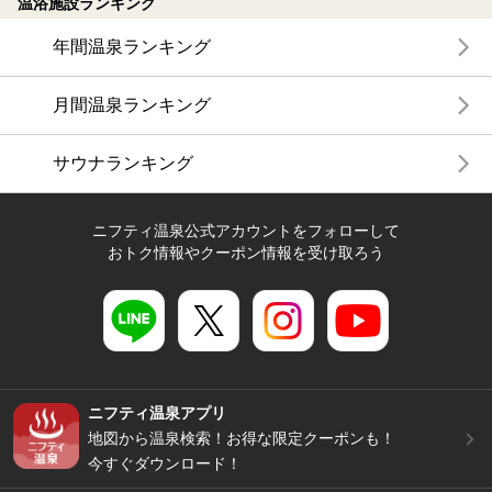
温浴施設ランキング
年間温泉ランキング
月間温泉ランキング
サウナランキング
ニフティ温泉公式アカウントをフォローして
おトク情報やクーポン情報を受け取ろう
ニフティ温泉アプリ
地図から温泉検索！お得な限定クーポンも！
今すぐダウンロード！