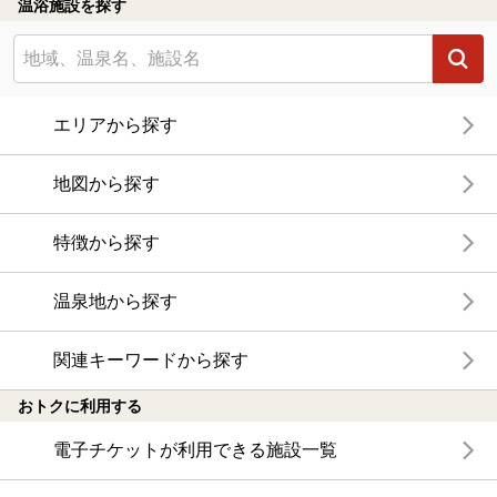
温浴施設を探す
エリアから探す
地図から探す
特徴から探す
温泉地から探す
関連キーワードから探す
おトクに利用する
電子チケットが利用できる施設一覧