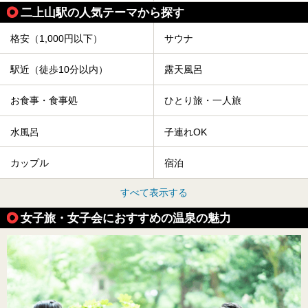
二上山駅の人気テーマから探す
格安（1,000円以下）
サウナ
駅近（徒歩10分以内）
露天風呂
お食事・食事処
ひとり旅・一人旅
水風呂
子連れOK
カップル
宿泊
すべて表示する
女子旅・女子会におすすめの温泉の魅力