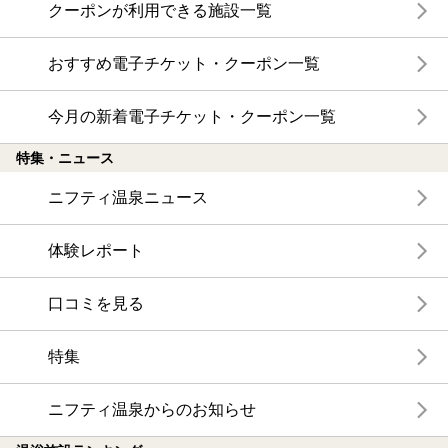
クーポンが利用できる施設一覧
おすすめ電子チケット・クーポン一覧
今月の新着電子チケット・クーポン一覧
特集・ニュース
ニフティ温泉ニュース
体験レポート
口コミを見る
特集
ニフティ温泉からのお知らせ