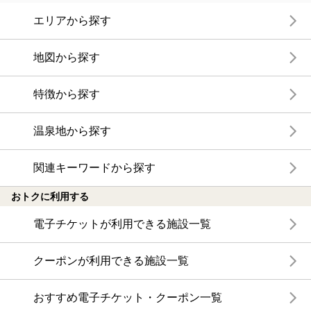
エリアから探す
地図から探す
特徴から探す
温泉地から探す
関連キーワードから探す
おトクに利用する
電子チケットが利用できる施設一覧
クーポンが利用できる施設一覧
おすすめ電子チケット・クーポン一覧