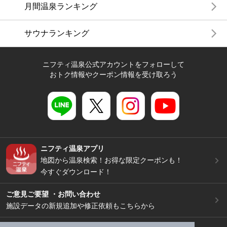
月間温泉ランキング
サウナランキング
ニフティ温泉公式アカウントをフォローして
おトク情報やクーポン情報を受け取ろう
ニフティ温泉アプリ
地図から温泉検索！お得な限定クーポンも！
今すぐダウンロード！
ご意見ご要望 ・お問い合わせ
施設データの新規追加や修正依頼もこちらから