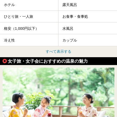
ホテル
露天風呂
ひとり旅・一人旅
お食事・食事処
格安（1,000円以下）
水風呂
冷え性
カップル
すべて表示する
女子旅・女子会におすすめの温泉の魅力