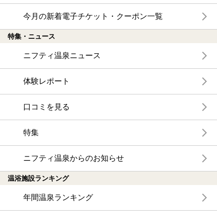
今月の新着電子チケット・クーポン一覧
特集・ニュース
ニフティ温泉ニュース
体験レポート
口コミを見る
特集
ニフティ温泉からのお知らせ
温浴施設ランキング
年間温泉ランキング