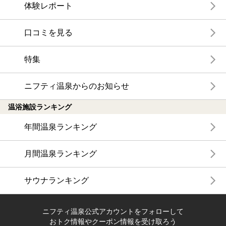
体験レポート
口コミを見る
特集
ニフティ温泉からのお知らせ
温浴施設ランキング
年間温泉ランキング
月間温泉ランキング
サウナランキング
ニフティ温泉公式アカウントをフォローして
おトク情報やクーポン情報を受け取ろう