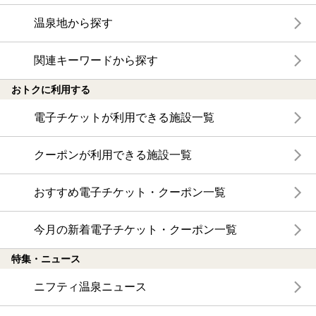
温泉地から探す
関連キーワードから探す
おトクに利用する
電子チケットが利用できる施設一覧
クーポンが利用できる施設一覧
おすすめ電子チケット・クーポン一覧
今月の新着電子チケット・クーポン一覧
特集・ニュース
ニフティ温泉ニュース