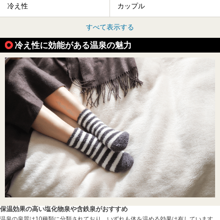
冷え性
カップル
すべて表示する
冷え性に効能がある温泉の魅力
保温効果の高い塩化物泉や含鉄泉がおすすめ
温泉の泉質は10種類に分類されており、いずれも体を温める効果は有しています