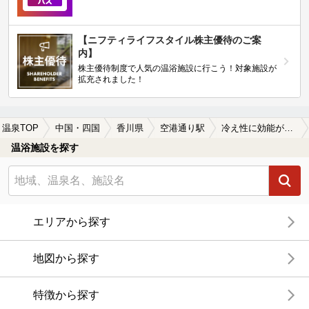
【ニフティライフスタイル株主優待のご案
内】
株主優待制度で人気の温浴施設に行こう！対象施設が
拡充されました！
温泉TOP
中国・四国
香川県
空港通り駅
冷え性に効能がある空港通り駅近くの温泉、日帰り温泉、スーパー銭湯おすすめ
温浴施設を探す
エリアから探す
地図から探す
特徴から探す