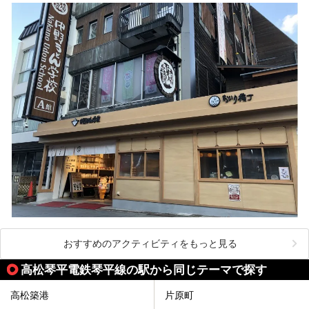
おすすめのアクティビティをもっと見る
高松琴平電鉄琴平線の駅から同じテーマで探す
高松築港
片原町