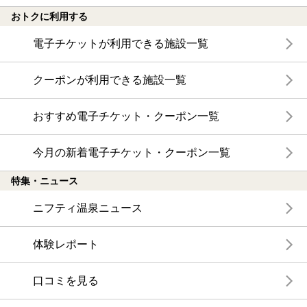
おトクに利用する
電子チケットが利用できる施設一覧
クーポンが利用できる施設一覧
おすすめ電子チケット・クーポン一覧
今月の新着電子チケット・クーポン一覧
特集・ニュース
ニフティ温泉ニュース
体験レポート
口コミを見る