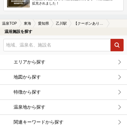
拡充されました！
温泉TOP
東海
愛知県
乙川駅
【クーポンあり】女子旅・女子会におすすめの乙川駅近くの温泉、日帰り温泉、スーパー銭湯おすすめ
温浴施設を探す
エリアから探す
地図から探す
特徴から探す
温泉地から探す
関連キーワードから探す