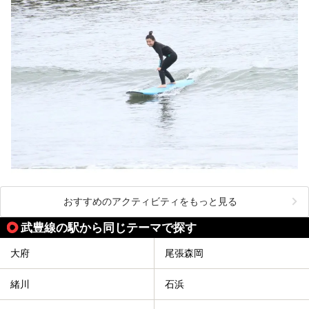
おすすめのアクティビティをもっと見る
武豊線の駅から同じテーマで探す
大府
尾張森岡
緒川
石浜