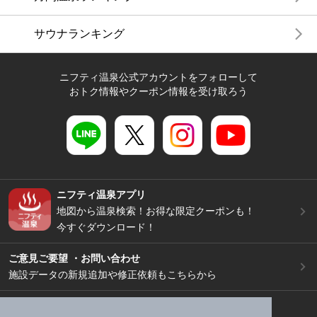
サウナランキング
ニフティ温泉公式アカウントをフォローして
おトク情報やクーポン情報を受け取ろう
ニフティ温泉アプリ
地図から温泉検索！お得な限定クーポンも！
今すぐダウンロード！
ご意見ご要望 ・お問い合わせ
施設データの新規追加や修正依頼もこちらから
スマートフォン
/
PC