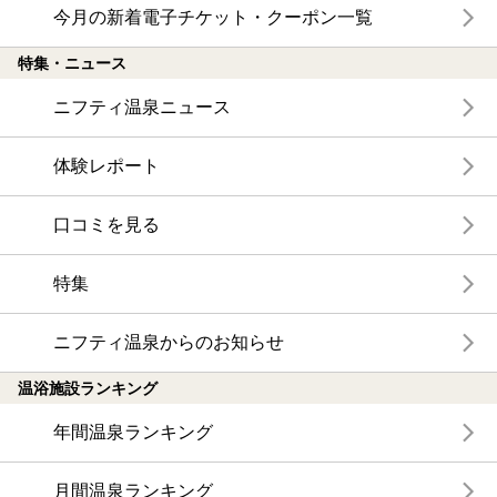
今月の新着電子チケット・クーポン一覧
特集・ニュース
ニフティ温泉ニュース
体験レポート
口コミを見る
特集
ニフティ温泉からのお知らせ
温浴施設ランキング
年間温泉ランキング
月間温泉ランキング