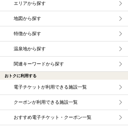
エリアから探す
地図から探す
特徴から探す
温泉地から探す
関連キーワードから探す
おトクに利用する
電子チケットが利用できる施設一覧
クーポンが利用できる施設一覧
おすすめ電子チケット・クーポン一覧